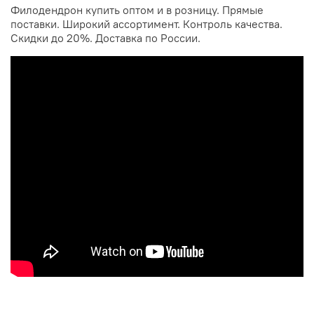
Филодендрон купить оптом и в розницу. Прямые
поставки. Широкий ассортимент. Контроль качества.
Скидки до 20%. Доставка по России.