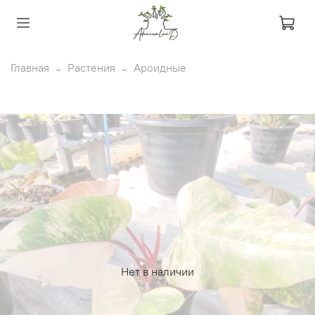
Главная
Растения
Ароидные
Нет в наличии