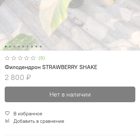
(0)
Филодендрон STRAWBERRY SHAKE
2 800 ₽
Нет в наличии
В избранное
Добавить в сравнение