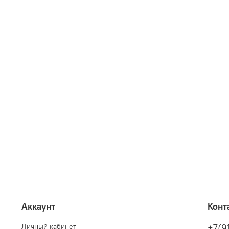
Аккаунт
Конт
Личный кабинет
+7(9