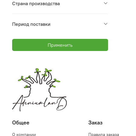
Страна производства
Период поставки
Применить
Общее
Заказ
О компании
Правила заказа