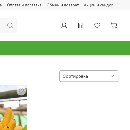
а
Оплата и доставка
Обмен и возврат
Акции и скидки