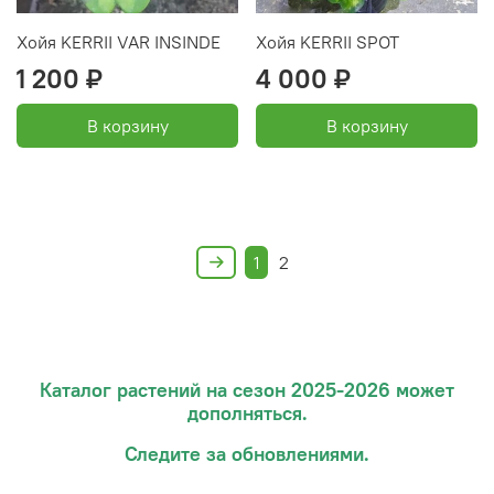
Хойя KERRII VAR INSINDE
Хойя KERRII SPOT
1 200 ₽
4 000 ₽
В корзину
В корзину
1
2
Каталог растений на сезон 2025-2026 может
дополняться.
Следите за обновлениями.