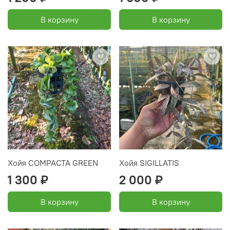
В корзину
В корзину
Хойя COMPACTA GREEN
Хойя SIGILLATIS
1 300 ₽
2 000 ₽
В корзину
В корзину