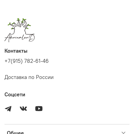
Контакты
+7(915) 782-61-46
Доставка по России
Соцсети
Общее