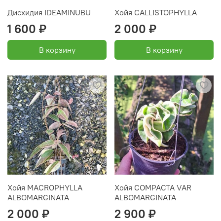
Дисхидия IDEAMINUBU
Хойя CALLISTOPHYLLA
1 600 ₽
2 000 ₽
В корзину
В корзину
Хойя MACROPHYLLA
Хойя COMPACTA VAR
ALBOMARGINATA
ALBOMARGINATA
2 000 ₽
2 900 ₽