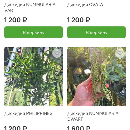
Дисхидия NUMMULARIA
Дисхидия OVATA
VAR
1 200 ₽
1 200 ₽
В корзину
В корзину
Дисхидия PHILIPPINES
Дисхидия NUMMULARIA
DWARF
1 200 ₽
1 600 ₽