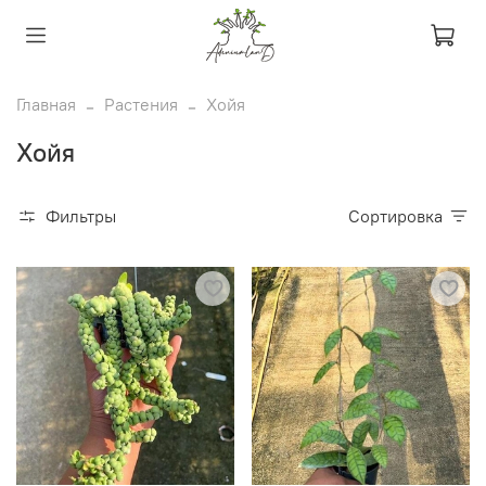
Главная
Растения
Хойя
Хойя
Фильтры
Сортировка