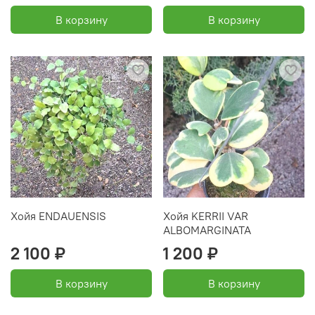
В корзину
В корзину
Хойя ENDAUENSIS
Хойя KERRII VAR
ALBOMARGINATA
2 100 ₽
1 200 ₽
В корзину
В корзину