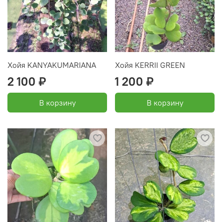
Хойя KANYAKUMARIANA
Хойя KERRII GREEN
2 100 ₽
1 200 ₽
В корзину
В корзину