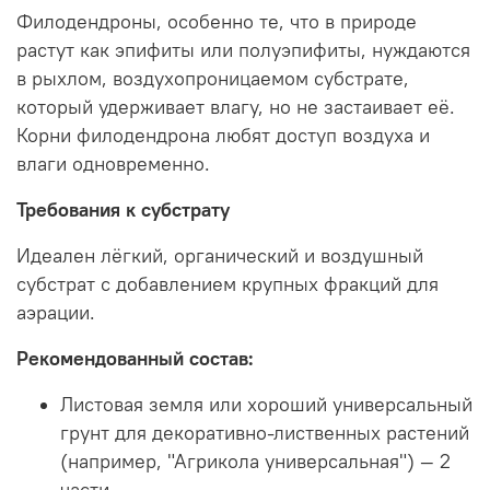
Филодендроны, особенно те, что в природе
растут как эпифиты или полуэпифиты, нуждаются
в рыхлом, воздухопроницаемом субстрате,
который удерживает влагу, но не застаивает её.
Корни филодендрона любят доступ воздуха и
влаги одновременно.
Требования к субстрату
Идеален лёгкий, органический и воздушный
субстрат с добавлением крупных фракций для
аэрации.
Рекомендованный состав:
Листовая земля или хороший универсальный
грунт для декоративно-лиственных растений
(например, "Агрикола универсальная") — 2
части