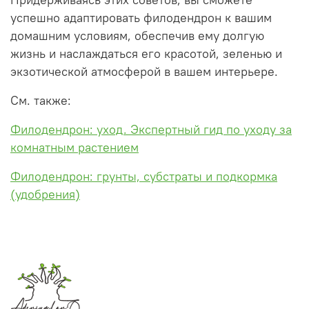
успешно адаптировать филодендрон к вашим
домашним условиям, обеспечив ему долгую
жизнь и наслаждаться его красотой, зеленью и
экзотической атмосферой в вашем интерьере.
См. также:
Филодендрон: уход. Экспертный гид по уходу за
комнатным растением
Филодендрон: грунты, субстраты и подкормка
(удобрения)