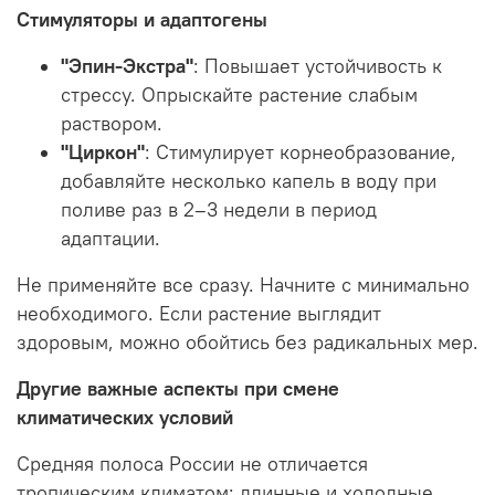
Стимуляторы и адаптогены
"Эпин-Экстра"
: Повышает устойчивость к
стрессу. Опрыскайте растение слабым
раствором.
"Циркон"
: Стимулирует корнеобразование,
добавляйте несколько капель в воду при
поливе раз в 2–3 недели в период
адаптации.
Не применяйте все сразу. Начните с минимально
необходимого. Если растение выглядит
здоровым, можно обойтись без радикальных мер.
Другие важные аспекты при смене
климатических условий
Средняя полоса России не отличается
тропическим климатом: длинные и холодные