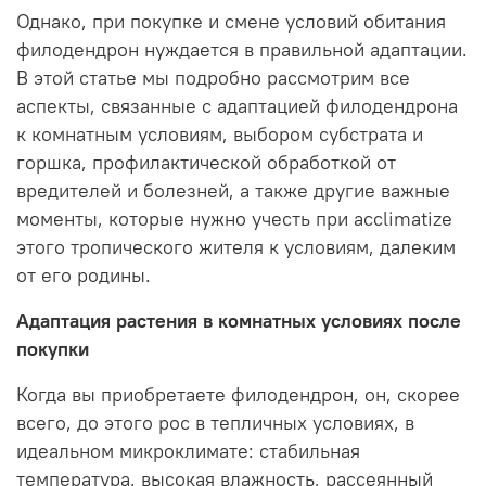
Однако, при покупке и смене условий обитания
филодендрон нуждается в правильной адаптации.
В этой статье мы подробно рассмотрим все
аспекты, связанные с адаптацией филодендрона
к комнатным условиям, выбором субстрата и
горшка, профилактической обработкой от
вредителей и болезней, а также другие важные
моменты, которые нужно учесть при acclimatize
этого тропического жителя к условиям, далеким
от его родины.
Адаптация растения в комнатных условиях после
покупки
Когда вы приобретаете филодендрон, он, скорее
всего, до этого рос в тепличных условиях, в
идеальном микроклимате: стабильная
температура, высокая влажность, рассеянный