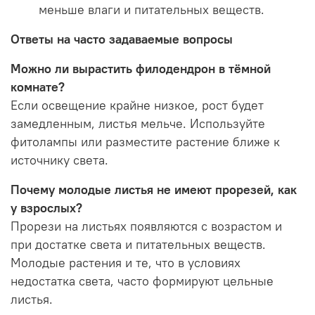
меньше влаги и питательных веществ.
Ответы на часто задаваемые вопросы
Можно ли вырастить филодендрон в тёмной
комнате?
Если освещение крайне низкое, рост будет
замедленным, листья мельче. Используйте
фитолампы или разместите растение ближе к
источнику света.
Почему молодые листья не имеют прорезей, как
у взрослых?
Прорези на листьях появляются с возрастом и
при достатке света и питательных веществ.
Молодые растения и те, что в условиях
недостатка света, часто формируют цельные
листья.