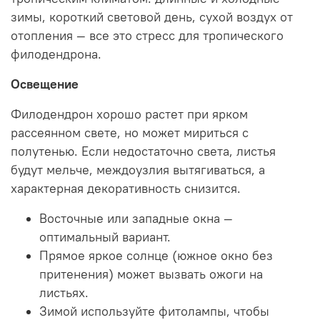
зимы, короткий световой день, сухой воздух от
отопления — все это стресс для тропического
филодендрона.
Освещение
Филодендрон хорошо растет при ярком
рассеянном свете, но может мириться с
полутенью. Если недостаточно света, листья
будут мельче, междоузлия вытягиваться, а
характерная декоративность снизится.
Восточные или западные окна —
оптимальный вариант.
Прямое яркое солнце (южное окно без
притенения) может вызвать ожоги на
листьях.
Зимой используйте фитолампы, чтобы