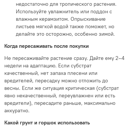
недостаточно для тропического растения.
Используйте увлажнитель или поддон с
влажным керамзитом. Опрыскивание
листьев мягкой водой также поможет, но
делайте это осторожно, особенно зимой.
Когда пересаживать после покупки
Не пересаживайте растение сразу. Дайте ему 2–4
недели на адаптацию. Если субстрат
качественный, нет запаха плесени или
вредителей, пересадку можно отложить до
весны. Если же ситуация критическая (субстрат
явно некачественный, переувлажнен или есть
вредители), пересадите раньше, максимально
аккуратно.
Какой грунт и горшок использовать