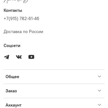
Контакты
+7(915) 782-61-46
Доставка по России
Соцсети
Общее
Заказ
Аккаунт