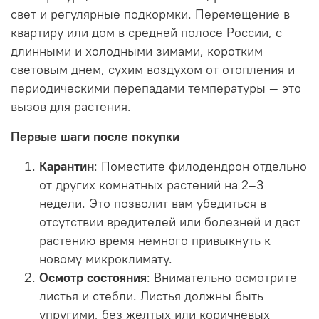
свет и регулярные подкормки. Перемещение в
квартиру или дом в средней полосе России, с
длинными и холодными зимами, коротким
световым днем, сухим воздухом от отопления и
периодическими перепадами температуры — это
вызов для растения.
Первые шаги после покупки
Карантин
: Поместите филодендрон отдельно
от других комнатных растений на 2–3
недели. Это позволит вам убедиться в
отсутствии вредителей или болезней и даст
растению время немного привыкнуть к
новому микроклимату.
Осмотр состояния
: Внимательно осмотрите
листья и стебли. Листья должны быть
упругими, без желтых или коричневых