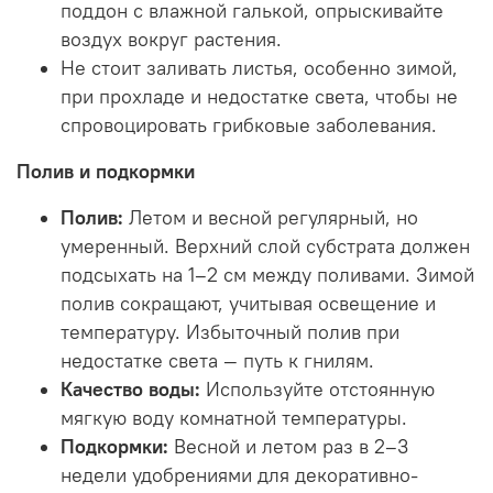
поддон с влажной галькой, опрыскивайте
воздух вокруг растения.
Не стоит заливать листья, особенно зимой,
при прохладе и недостатке света, чтобы не
спровоцировать грибковые заболевания.
Полив и подкормки
Полив:
Летом и весной регулярный, но
умеренный. Верхний слой субстрата должен
подсыхать на 1–2 см между поливами. Зимой
полив сокращают, учитывая освещение и
температуру. Избыточный полив при
недостатке света — путь к гнилям.
Качество воды:
Используйте отстоянную
мягкую воду комнатной температуры.
Подкормки:
Весной и летом раз в 2–3
недели удобрениями для декоративно-