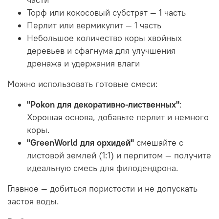
Торф или кокосовый субстрат — 1 часть
Перлит или вермикулит — 1 часть
Небольшое количество коры хвойных
деревьев и сфагнума для улучшения
дренажа и удержания влаги
Можно использовать готовые смеси:
"Pokon для декоративно-лиственных"
:
Хорошая основа, добавьте перлит и немного
коры.
"GreenWorld для орхидей"
смешайте с
листовой землей (1:1) и перлитом — получите
идеальную смесь для филодендрона.
Главное — добиться пористости и не допускать
застоя воды.