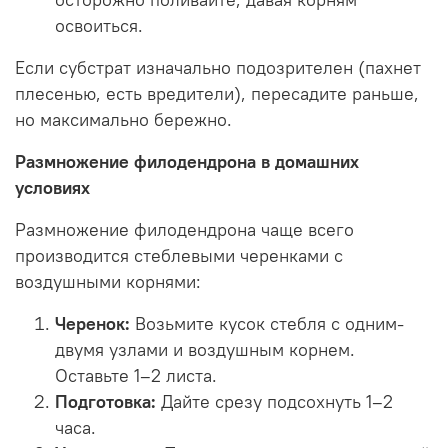
освоиться.
Если субстрат изначально подозрителен (пахнет
плесенью, есть вредители), пересадите раньше,
но максимально бережно.
Размножение филодендрона в домашних
условиях
Размножение филодендрона чаще всего
производится стеблевыми черенками с
воздушными корнями:
Черенок:
Возьмите кусок стебля с одним-
двумя узлами и воздушным корнем.
Оставьте 1–2 листа.
Подготовка:
Дайте срезу подсохнуть 1–2
часа.