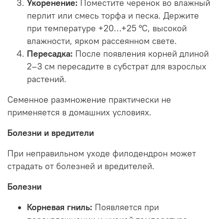
Укоренение:
Поместите черенок во влажный
перлит или смесь торфа и песка. Держите
при температуре +20…+25 °C, высокой
влажности, ярком рассеянном свете.
Пересадка:
После появления корней длиной
2–3 см пересадите в субстрат для взрослых
растений.
Семенное размножение практически не
применяется в домашних условиях.
Болезни и вредители
При неправильном уходе филодендрон может
страдать от болезней и вредителей.
Болезни
Корневая гниль:
Появляется при