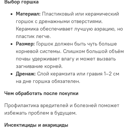
Выбор горшка
Материал:
Пластиковый или керамический
горшок с дренажными отверстиями.
Керамика обеспечивает лучшую аэрацию, но
пластик легче.
Размер:
Горшок должен быть чуть больше
корневой системы. Слишком большой объём
почвы удерживает влагу и может вызвать
загнивание корней.
Дренаж:
Слой керамзита или гравия 1–2 см
на дне горшка обязателен.
Чем обработать после покупки
Профилактика вредителей и болезней поможет
избежать проблем в будущем.
Инсектициды и акарициды