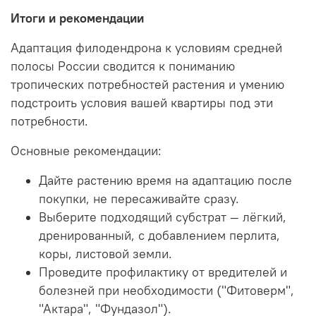
Итоги и рекомендации
Адаптация филодендрона к условиям средней
полосы России сводится к пониманию
тропических потребностей растения и умению
подстроить условия вашей квартиры под эти
потребности.
Основные рекомендации:
Дайте растению время на адаптацию после
покупки, не пересаживайте сразу.
Выберите подходящий субстрат — лёгкий,
дренированный, с добавлением перлита,
коры, листовой земли.
Проведите профилактику от вредителей и
болезней при необходимости ("Фитоверм",
"Актара", "Фундазол").