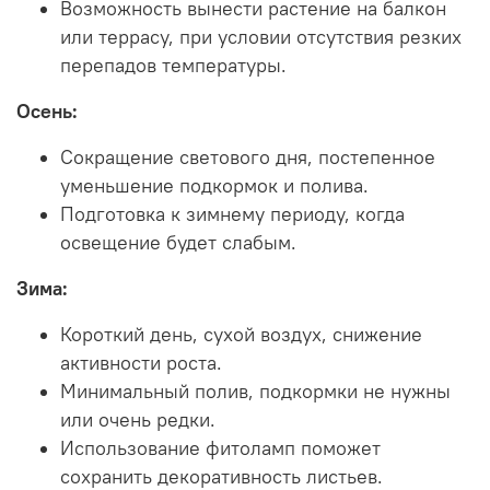
Возможность вынести растение на балкон
или террасу, при условии отсутствия резких
перепадов температуры.
Осень:
Сокращение светового дня, постепенное
уменьшение подкормок и полива.
Подготовка к зимнему периоду, когда
освещение будет слабым.
Зима:
Короткий день, сухой воздух, снижение
активности роста.
Минимальный полив, подкормки не нужны
или очень редки.
Использование фитоламп поможет
сохранить декоративность листьев.