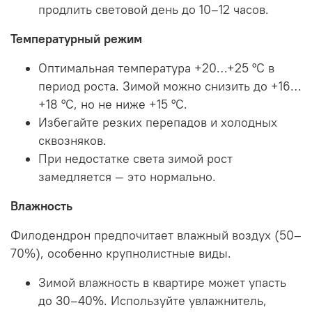
продлить световой день до 10–12 часов.
Температурный режим
Оптимальная температура +20…+25 °C в
период роста. Зимой можно снизить до +16…
+18 °C, но не ниже +15 °C.
Избегайте резких перепадов и холодных
сквозняков.
При недостатке света зимой рост
замедляется — это нормально.
Влажность
Филодендрон предпочитает влажный воздух (50–
70%), особенно крупнолистные виды.
Зимой влажность в квартире может упасть
до 30–40%. Используйте увлажнитель,