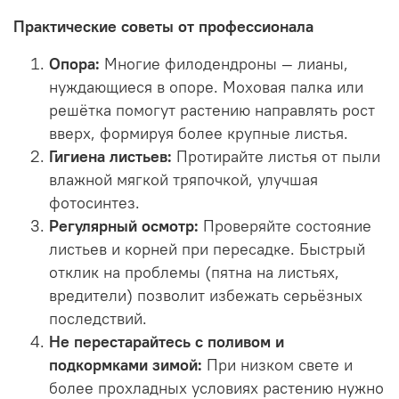
Практические советы от профессионала
Опора:
Многие филодендроны — лианы,
нуждающиеся в опоре. Моховая палка или
решётка помогут растению направлять рост
вверх, формируя более крупные листья.
Гигиена листьев:
Протирайте листья от пыли
влажной мягкой тряпочкой, улучшая
фотосинтез.
Регулярный осмотр:
Проверяйте состояние
листьев и корней при пересадке. Быстрый
отклик на проблемы (пятна на листьях,
вредители) позволит избежать серьёзных
последствий.
Не перестарайтесь с поливом и
подкормками зимой:
При низком свете и
более прохладных условиях растению нужно