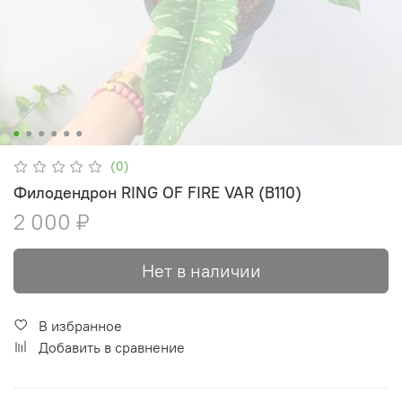
(0)
Филодендрон RING OF FIRE VAR (В110)
2 000 ₽
Нет в наличии
В избранное
Добавить в сравнение