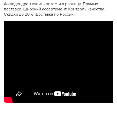
Филодендрон купить оптом и в розницу. Прямые
поставки. Широкий ассортимент. Контроль качества.
Скидки до 20%. Доставка по России.