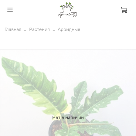
Главная
Растения
Ароидные
Нет в наличии