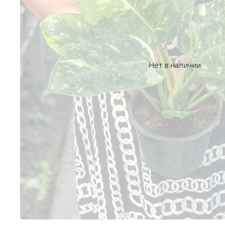
Нет в наличии