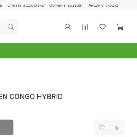
а
Оплата и доставка
Обмен и возврат
Акции и скидки
EN CONGO HYBRID