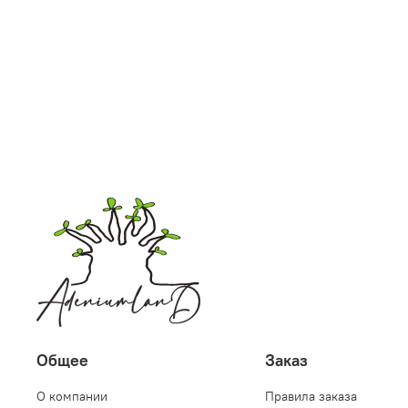
Общее
Заказ
О компании
Правила заказа