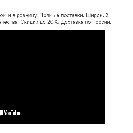
ом и в розницу. Прямые поставки. Широкий
ачества. Скидки до 20%. Доставка по России.