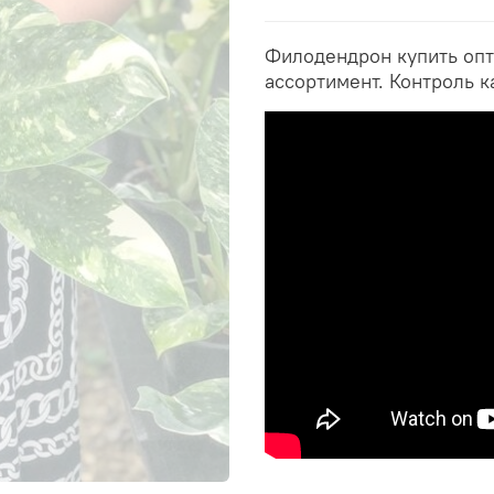
Филодендрон купить опт
ассортимент. Контроль к