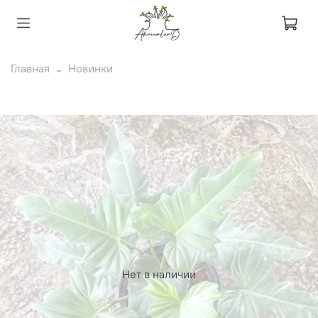
Главная
Новинки
Нет в наличии