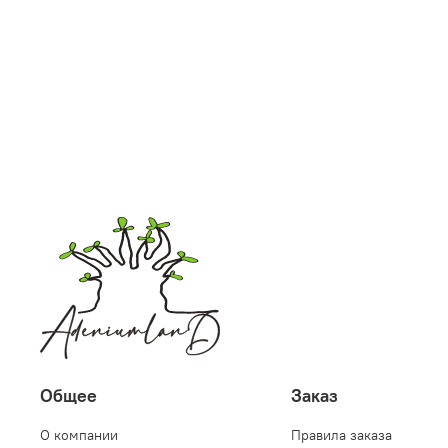
Общее
Заказ
О компании
Правила заказа