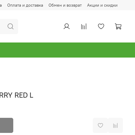
а
Оплата и доставка
Обмен и возврат
Акции и скидки
RRY RED L