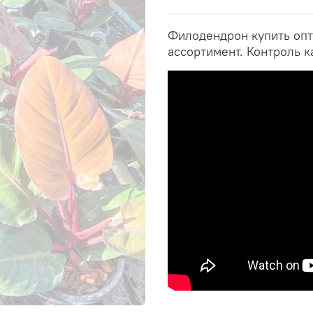
Филодендрон купить опт
ассортимент. Контроль к