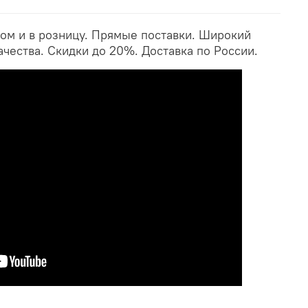
ом и в розницу. Прямые поставки. Широкий
ачества. Скидки до 20%. Доставка по России.