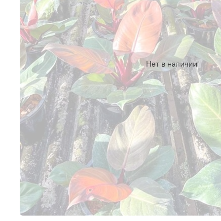
Нет в наличии