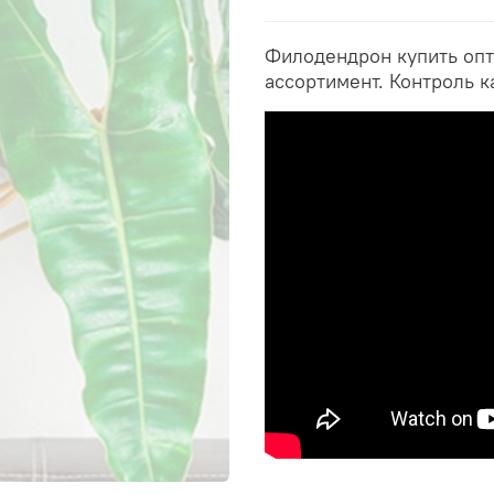
Филодендрон купить опт
ассортимент. Контроль к