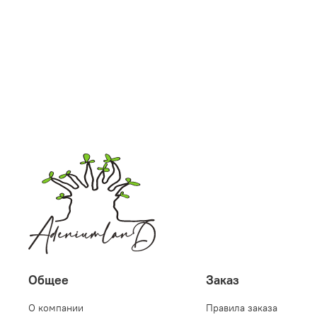
Общее
Заказ
О компании
Правила заказа