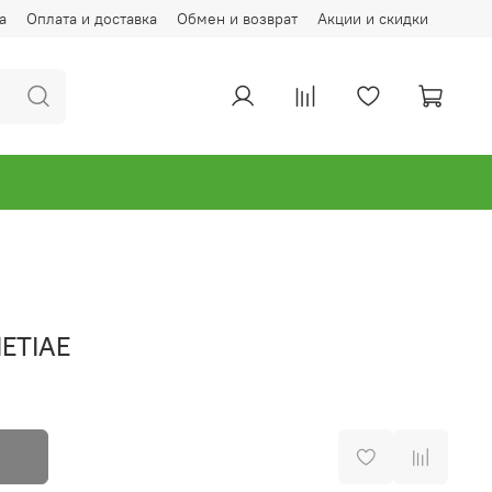
а
Оплата и доставка
Обмен и возврат
Акции и скидки
IETIAE