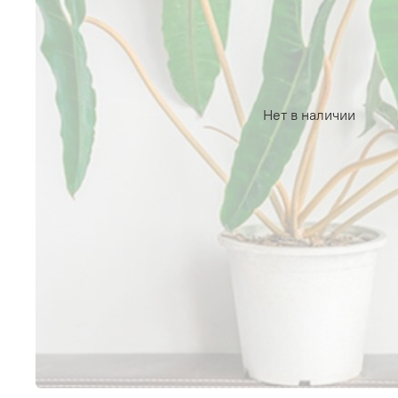
Нет в наличии