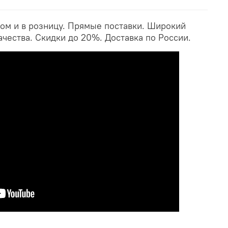
ом и в розницу. Прямые поставки. Широкий
ачества. Скидки до 20%. Доставка по России.