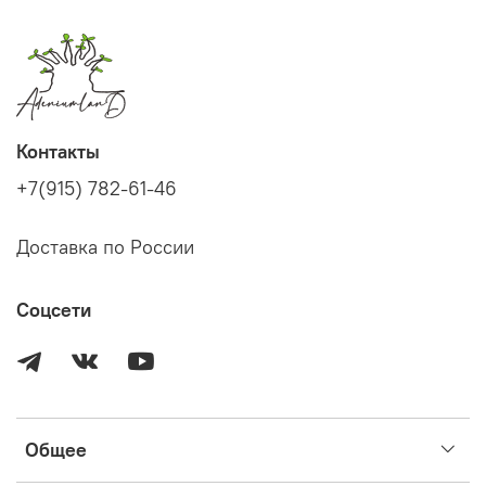
Контакты
+7(915) 782-61-46
Доставка по России
Соцсети
Общее