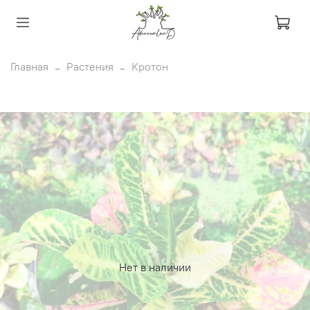
Главная
Растения
Кротон
Нет в наличии