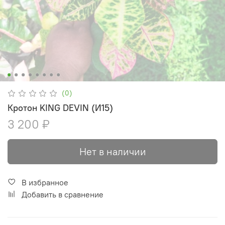
(0)
Кротон KING DEVIN (И15)
3 200 ₽
Нет в наличии
В избранное
Добавить в сравнение