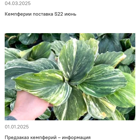
04.03.2025
Кемпферии поставка S22 июнь
01.01.2025
Предзаказ кемпферий – информация