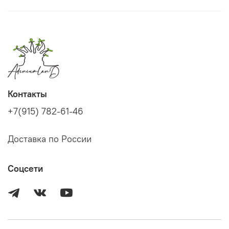
Контакты
+7(915) 782-61-46
Доставка по России
Соцсети