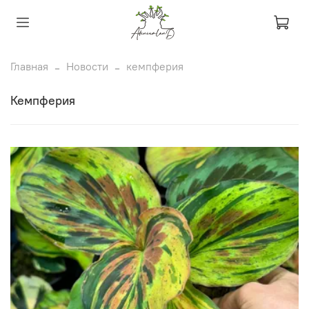
Главная
Новости
кемпферия
кемпферия