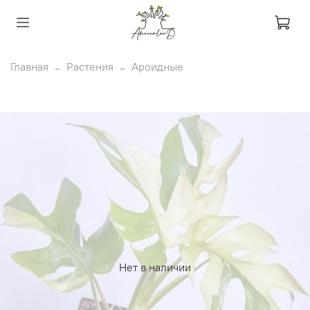
Главная
Растения
Ароидные
Нет в наличии