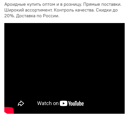
Ароидные купить оптом и в розницу. Прямые поставки.
Широкий ассортимент. Контроль качества. Скидки до
20%. Доставка по России.