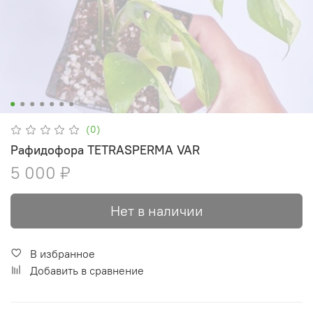
(0)
Рафидофора TETRASPERMA VAR
5 000 ₽
Нет в наличии
В избранное
Добавить в сравнение