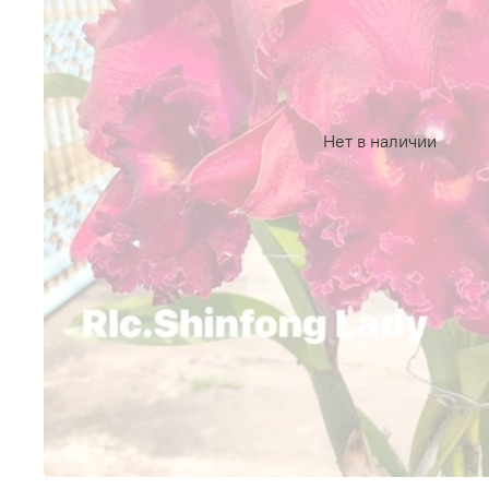
Нет в наличии