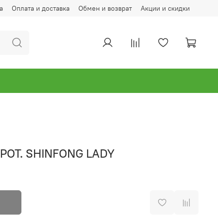
а
Оплата и доставка
Обмен и возврат
Акции и скидки
 POT. SHINFONG LADY