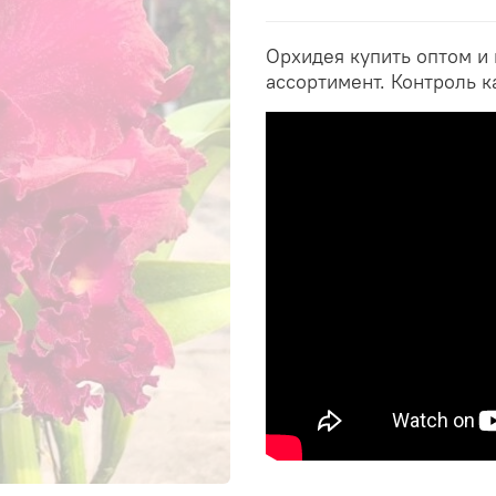
Орхидея купить оптом и
ассортимент. Контроль к