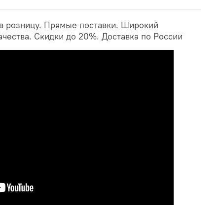
 в розницу. Прямые поставки. Широкий
ачества. Скидки до 20%. Доставка по России