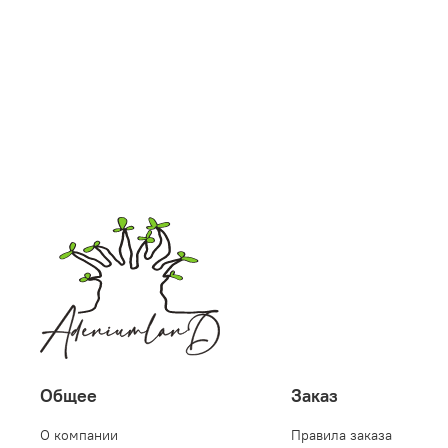
Общее
Заказ
О компании
Правила заказа