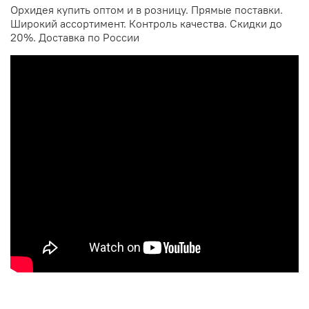
Орхидея купить оптом и в розницу. Прямые поставки.
Широкий ассортимент. Контроль качества. Скидки до
20%. Доставка по России