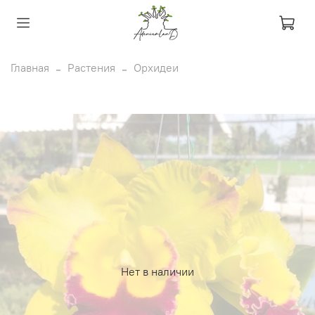
Главная
Растения
Орхидеи
Нет в наличии