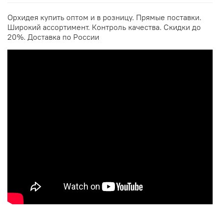
Орхидея купить оптом и в розницу. Прямые поставки.
Широкий ассортимент. Контроль качества. Скидки до
20%. Доставка по России