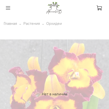
Главная
Растения
Орхидеи
Нет в наличии