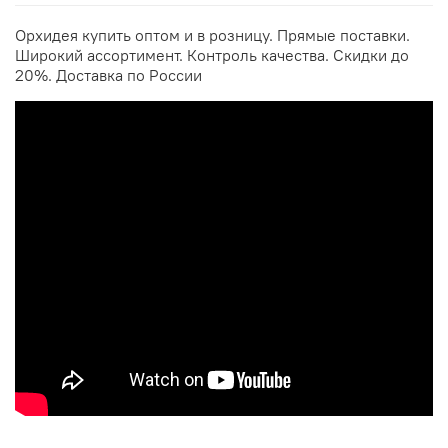
Орхидея купить оптом и в розницу. Прямые поставки.
Широкий ассортимент. Контроль качества. Скидки до
20%. Доставка по России