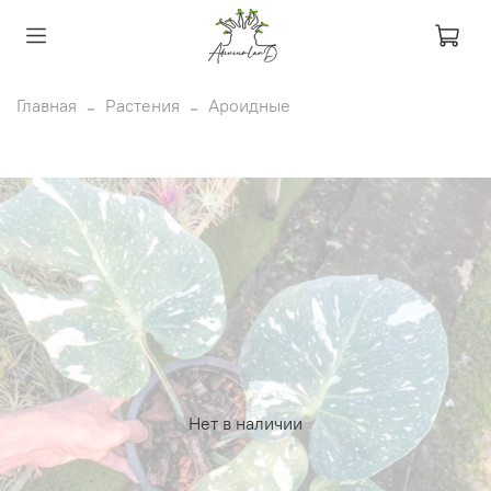
Главная
Растения
Ароидные
Нет в наличии