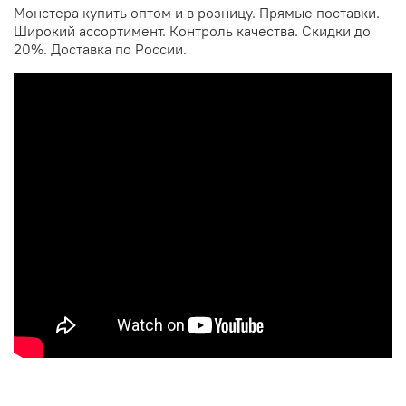
Монстера купить оптом и в розницу. Прямые поставки.
Широкий ассортимент. Контроль качества. Скидки до
20%. Доставка по России.