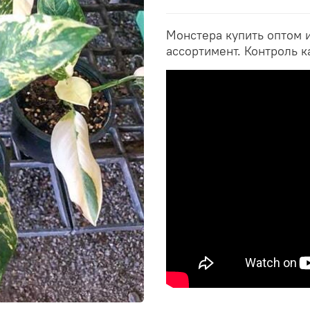
Монстера купить оптом 
ассортимент. Контроль к