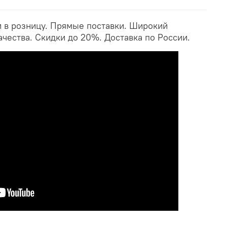
и в розницу. Прямые поставки. Широкий
ачества. Скидки до 20%. Доставка по России.