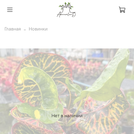
Главная
Новинки
Нет в наличии