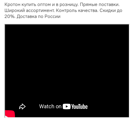
Кротон купить оптом и в розницу. Прямые поставки.
Широкий ассортимент. Контроль качества. Скидки до
20%. Доставка по России