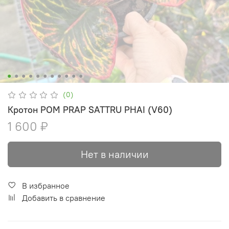
(0)
Кротон POM PRAP SATTRU PHAI (V60)
1 600 ₽
Нет в наличии
В избранное
Добавить в сравнение