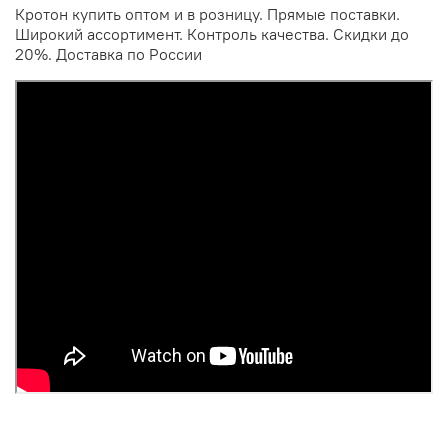
Кротон купить оптом и в розницу. Прямые поставки.
Широкий ассортимент. Контроль качества. Скидки до
20%. Доставка по России