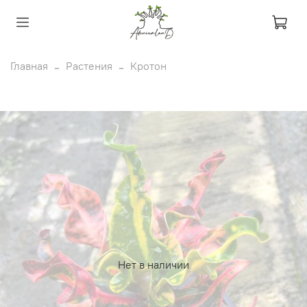
Главная
Растения
Кротон
Нет в наличии