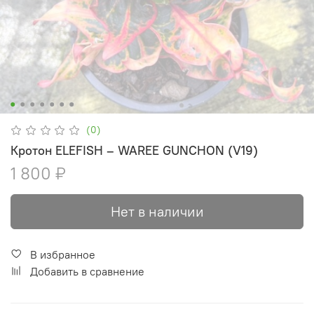
(0)
Кротон ELEFISH – WAREE GUNCHON (V19)
1 800 ₽
Нет в наличии
В избранное
Добавить в сравнение