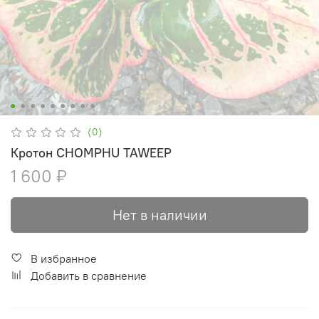
(0)
Кротон CHOMPHU TAWEEP
1 600 ₽
Нет в наличии
В избранное
Добавить в сравнение