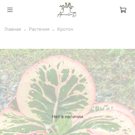
Главная
Растения
Кротон
Нет в наличии