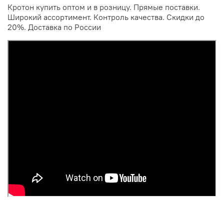
Кротон купить оптом и в розницу. Прямые поставки.
Широкий ассортимент. Контроль качества. Скидки до
20%. Доставка по России