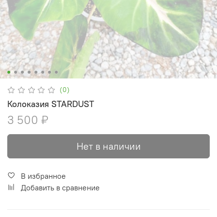
(0)
Колоказия STARDUST
3 500 ₽
Нет в наличии
В избранное
Добавить в сравнение