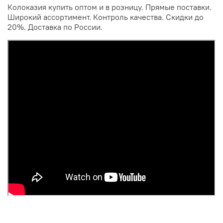
Колоказия купить оптом и в розницу. Прямые поставки.
Широкий ассортимент. Контроль качества. Скидки до
20%. Доставка по России.