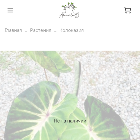
Главная
Растения
Колоказия
Нет в наличии