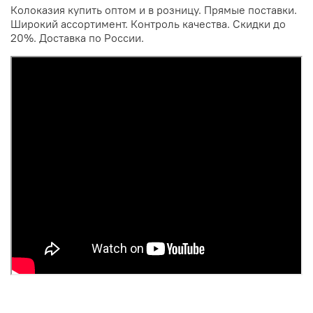
Колоказия купить оптом и в розницу. Прямые поставки.
Широкий ассортимент. Контроль качества. Скидки до
20%. Доставка по России.