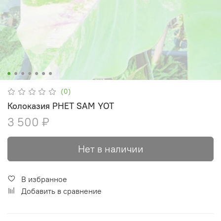
(0)
Колоказия PHET SAM YOT
3 500 ₽
Нет в наличии
В избранное
Добавить в сравнение