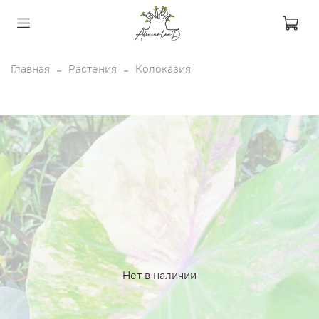
Главная
Растения
Колоказия
Нет в наличии