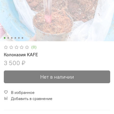
(0)
Колоказия KAFE
3 500 ₽
Нет в наличии
В избранное
Добавить в сравнение