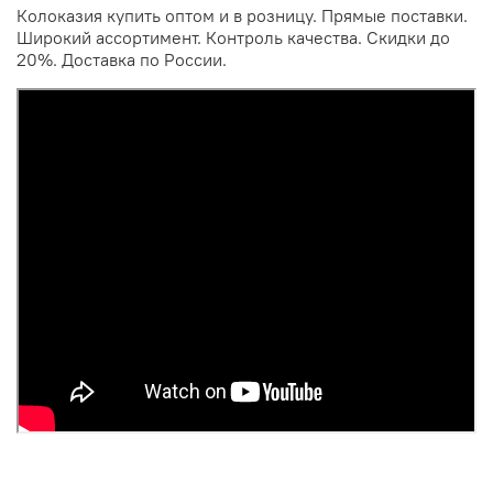
Колоказия купить оптом и в розницу. Прямые поставки.
Широкий ассортимент. Контроль качества. Скидки до
20%. Доставка по России.