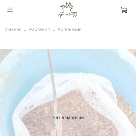
Главная
Растения
Колоказия
Нет в наличии