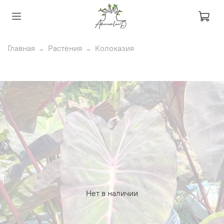
Главная
Растения
Колоказия
Нет в наличии