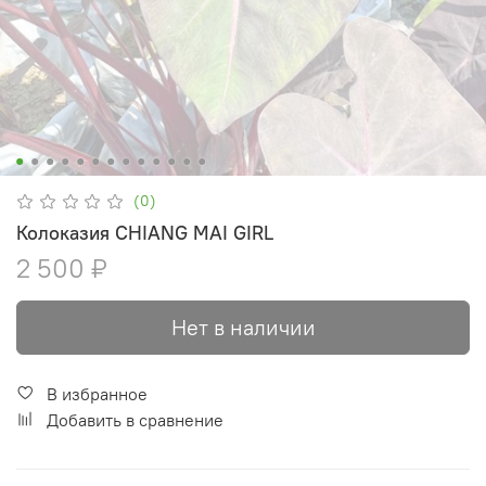
(0)
Колоказия CHIANG MAI GIRL
2 500 ₽
Нет в наличии
В избранное
Добавить в сравнение