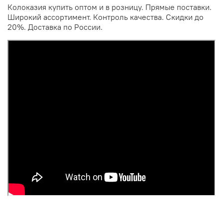
Колоказия купить оптом и в розницу. Прямые поставки.
Широкий ассортимент. Контроль качества. Скидки до
20%. Доставка по России.