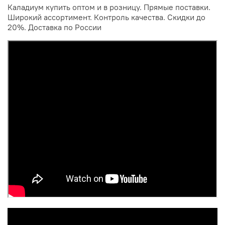
Каладиум купить оптом и в розницу. Прямые поставки.
Широкий ассортимент. Контроль качества. Скидки до
20%. Доставка по России