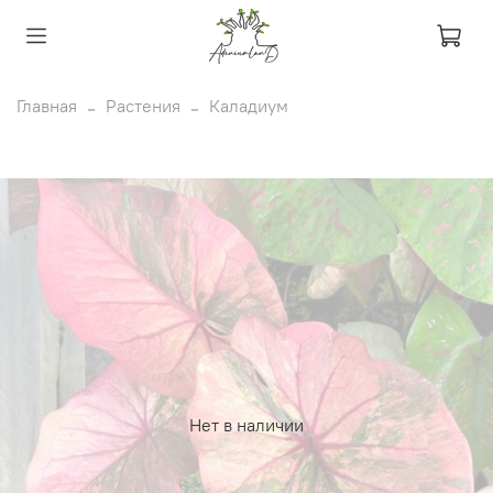
Главная
Растения
Каладиум
Нет в наличии