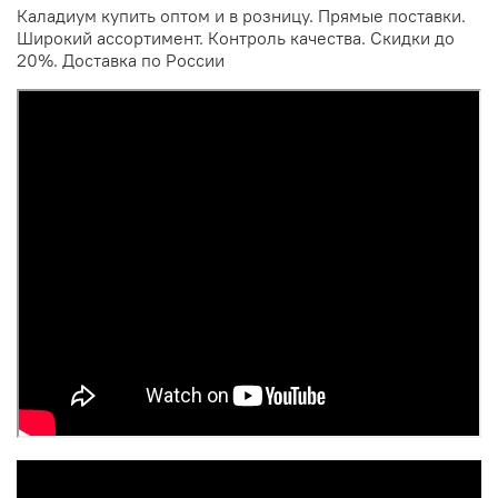
Каладиум купить оптом и в розницу. Прямые поставки.
Широкий ассортимент. Контроль качества. Скидки до
20%. Доставка по России