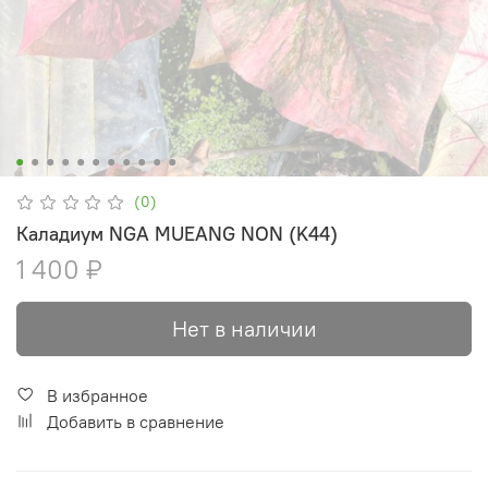
(0)
Каладиум NGA MUEANG NON (K44)
1 400 ₽
Нет в наличии
В избранное
Добавить в сравнение