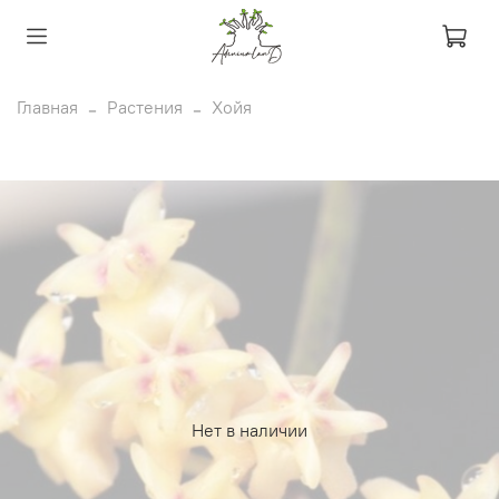
Главная
Растения
Хойя
Нет в наличии