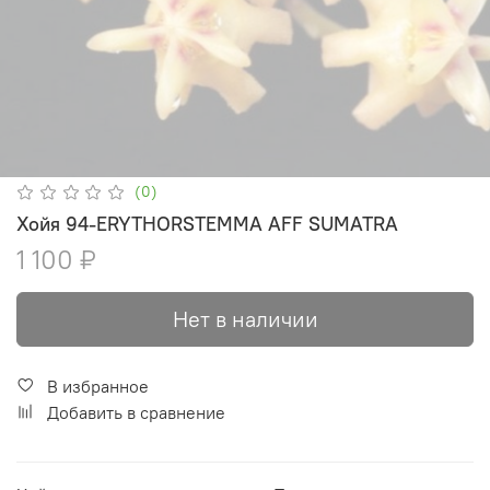
(0)
Хойя 94-ERYTHORSTEMMA AFF SUMATRA
1 100 ₽
Нет в наличии
В избранное
Добавить в сравнение