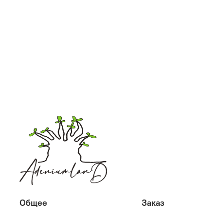
Общее
Заказ