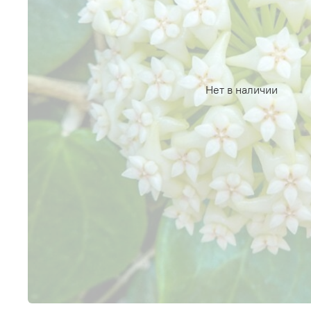
Нет в наличии