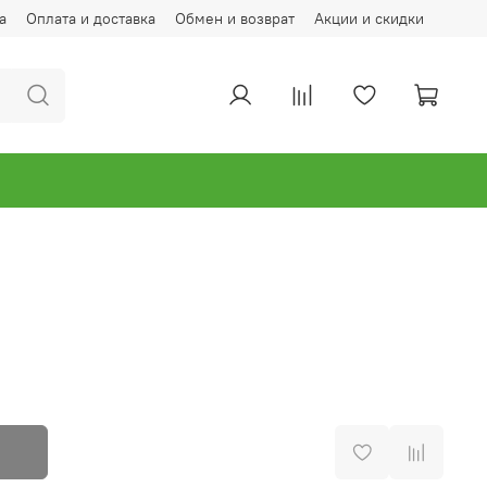
а
Оплата и доставка
Обмен и возврат
Акции и скидки