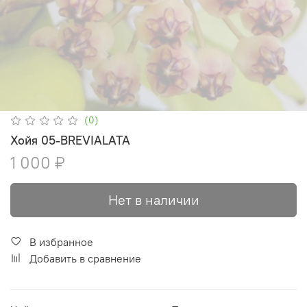
(0)
Хойя 05-BREVIALATA
1 000 ₽
Нет в наличии
В избранное
Добавить в сравнение