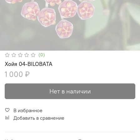
(0)
Хойя 04-BILOBATA
1 000 ₽
Нет в наличии
В избранное
Добавить в сравнение