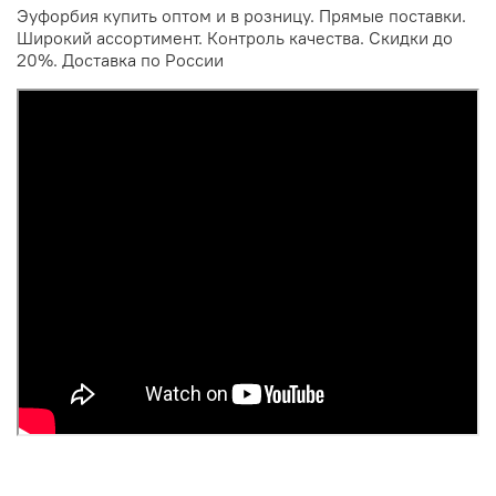
Эуфорбия купить оптом и в розницу. Прямые поставки.
Широкий ассортимент. Контроль качества. Скидки до
20%. Доставка по России