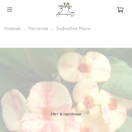
Главная
Растения
Эуфорбия Миля
Нет в наличии