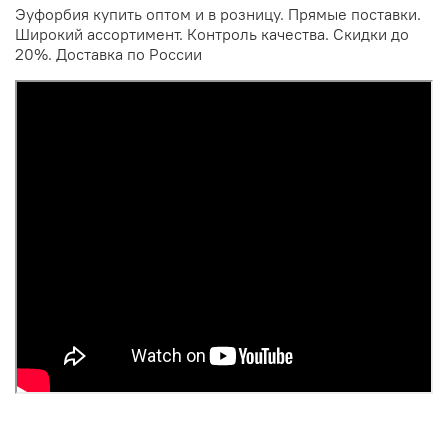
Эуфорбия купить оптом и в розницу. Прямые поставки.
Широкий ассортимент. Контроль качества. Скидки до
20%. Доставка по России