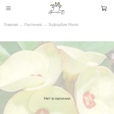
Главная
Растения
Эуфорбия Миля
Нет в наличии