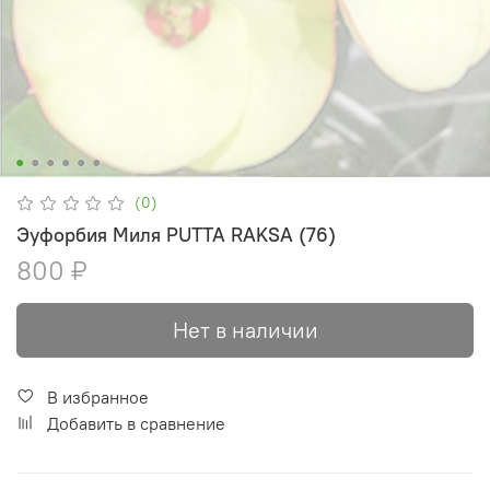
(0)
Эуфорбия Миля PUTTA RAKSA (76)
800 ₽
Нет в наличии
В избранное
Добавить в сравнение