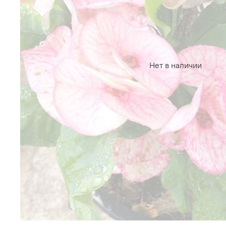
Нет в наличии