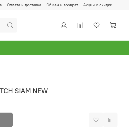
а
Оплата и доставка
Обмен и возврат
Акции и скидки
ETCH SIAM NEW