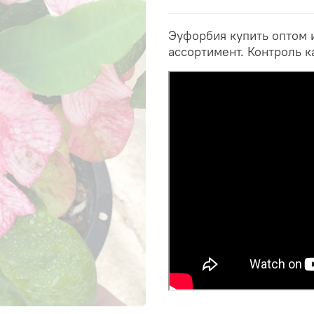
Эуфорбия купить оптом 
ассортимент. Контроль к