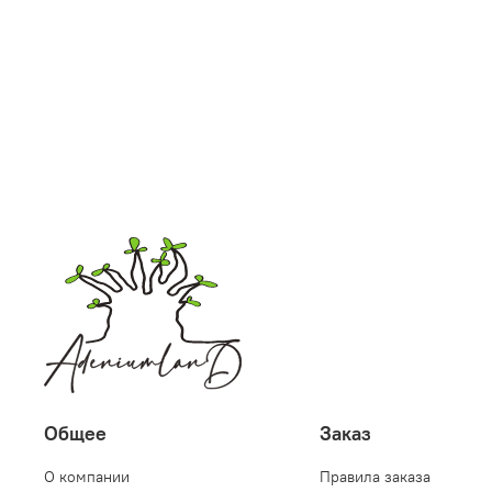
Общее
Заказ
О компании
Правила заказа