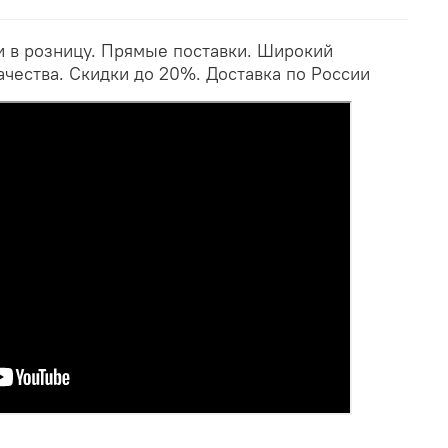
и в розницу. Прямые поставки. Широкий
ачества. Скидки до 20%. Доставка по России