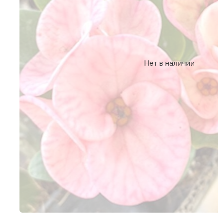
Нет в наличии