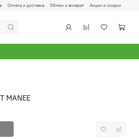
а
Оплата и доставка
Обмен и возврат
Акции и скидки
ET MANEE