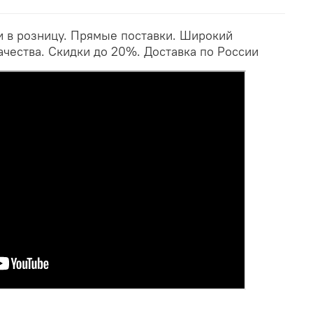
и в розницу. Прямые поставки. Широкий
ачества. Скидки до 20%. Доставка по России