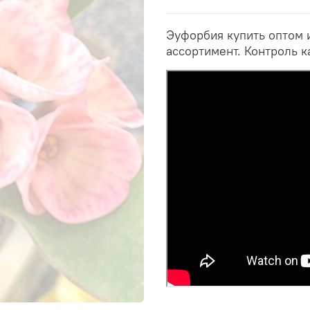
Эуфорбия купить оптом 
ассортимент. Контроль к