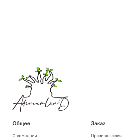
Общее
Заказ
О компании
Правила заказа