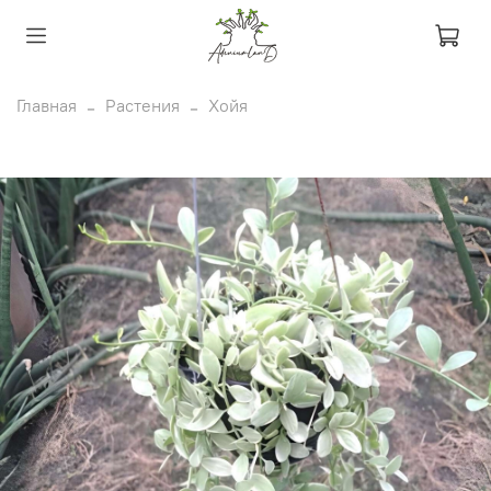
Главная
Растения
Хойя