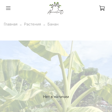
Главная
Растения
Банан
Нет в наличии