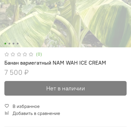
(0)
Банан вариегатный NAM WAH ICE CREAM
7 500 ₽
Нет в наличии
В избранное
Добавить в сравнение