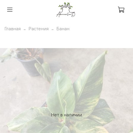
Главная
Растения
Банан
Нет в наличии