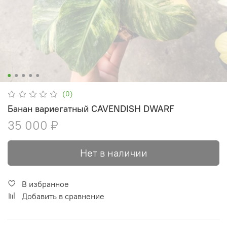
(0)
Банан вариегатный CAVENDISH DWARF
35 000 ₽
Нет в наличии
В избранное
Добавить в сравнение