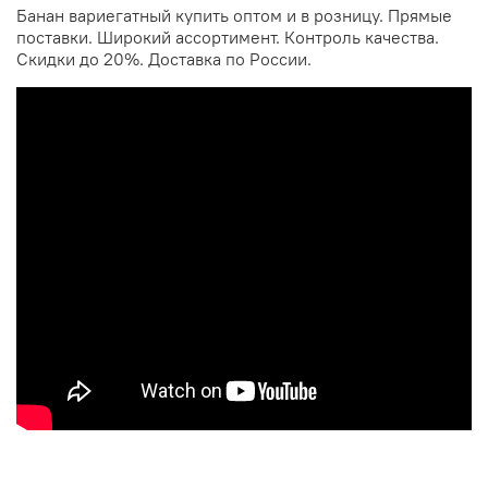
Банан вариегатный купить оптом и в розницу. Прямые
поставки. Широкий ассортимент. Контроль качества.
Скидки до 20%. Доставка по России.