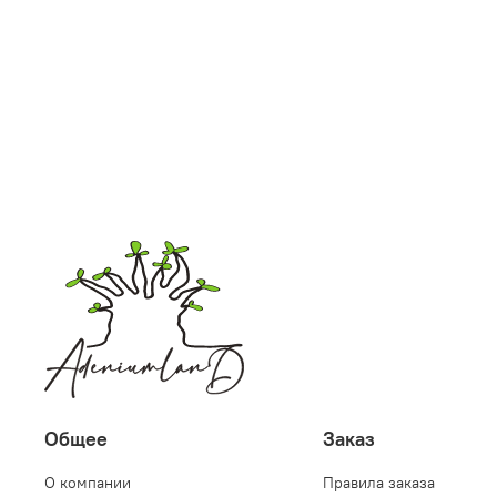
Общее
Заказ
О компании
Правила заказа