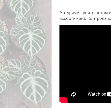
Антуриум купить оптом 
ассортимент. Контроль к