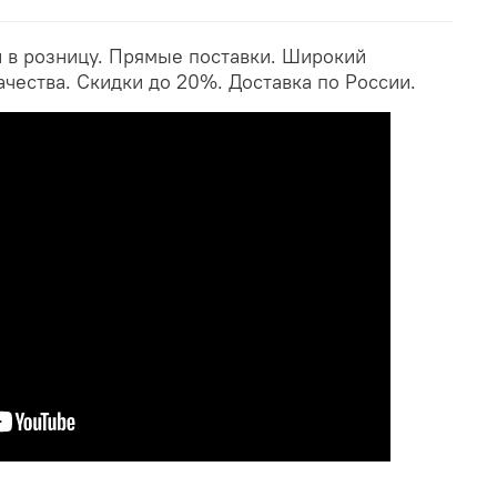
и в розницу. Прямые поставки. Широкий
ачества. Скидки до 20%. Доставка по России.