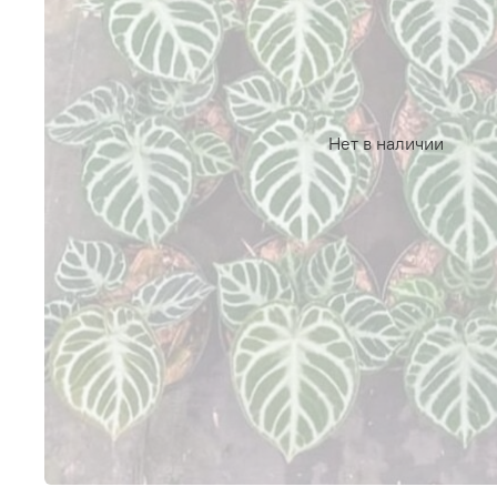
Нет в наличии