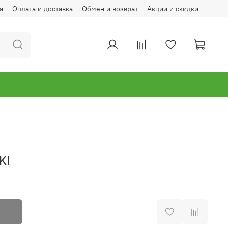
а
Оплата и доставка
Обмен и возврат
Акции и скидки
KI