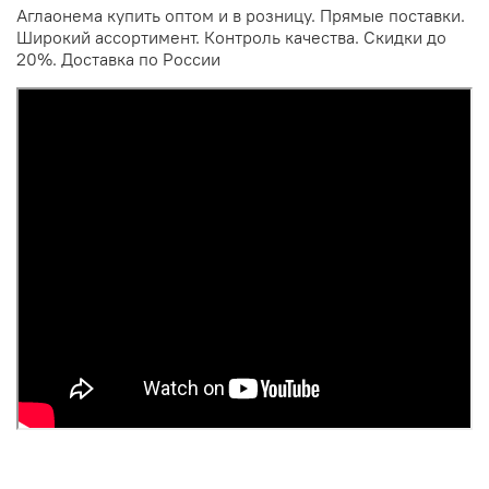
Аглаонема купить оптом и в розницу. Прямые поставки.
Широкий ассортимент. Контроль качества. Скидки до
20%. Доставка по России