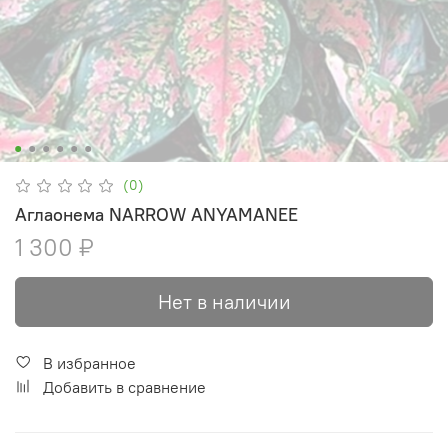
(0)
Аглаонема NARROW ANYAMANEE
1 300 ₽
Нет в наличии
В избранное
Добавить в сравнение