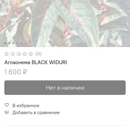
(0)
Аглаонема BLACK WIDURI
1 600 ₽
Нет в наличии
В избранное
Добавить в сравнение