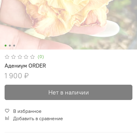
(0)
Адениум ORDER
1 900 ₽
Нет в наличии
В избранное
Добавить в сравнение