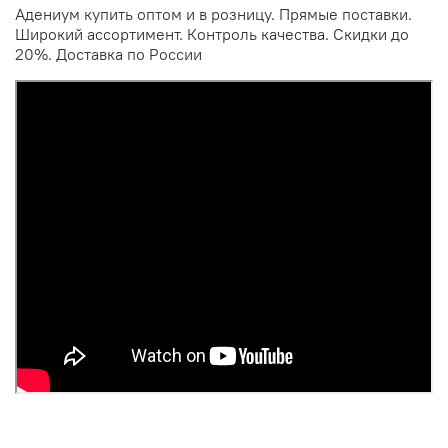
Адениум купить оптом и в розницу. Прямые поставки.
Широкий ассортимент. Контроль качества. Скидки до
20%. Доставка по России