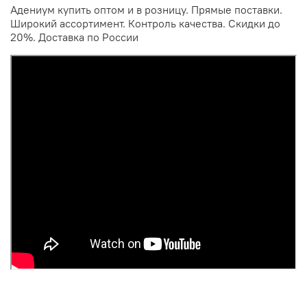
Адениум купить оптом и в розницу. Прямые поставки.
Широкий ассортимент. Контроль качества. Скидки до
20%. Доставка по России