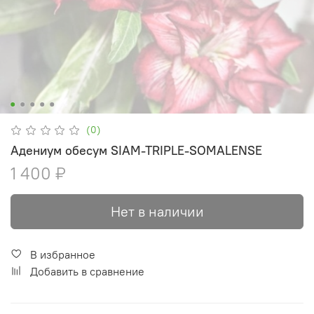
(0)
Адениум обесум SIAM-TRIPLE-SOMALENSE
1 400 ₽
Нет в наличии
В избранное
Добавить в сравнение