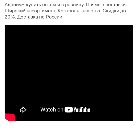
Адениум купить оптом и в розницу. Прямые поставки.
Широкий ассортимент. Контроль качества. Скидки до
20%. Доставка по России