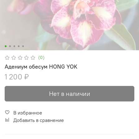
(0)
Адениум обесум HONG YOK
1 200 ₽
Нет в наличии
В избранное
Добавить в сравнение