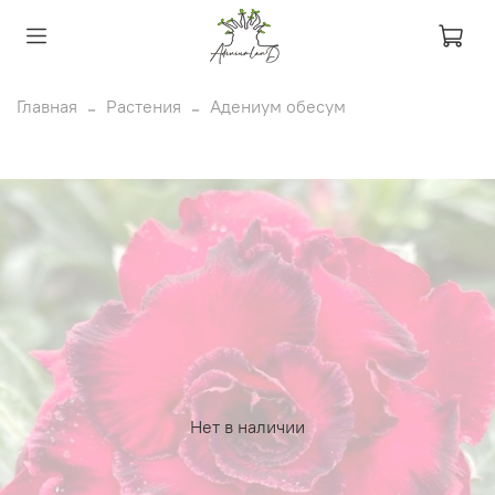
Главная
Растения
Адениум обесум
Нет в наличии