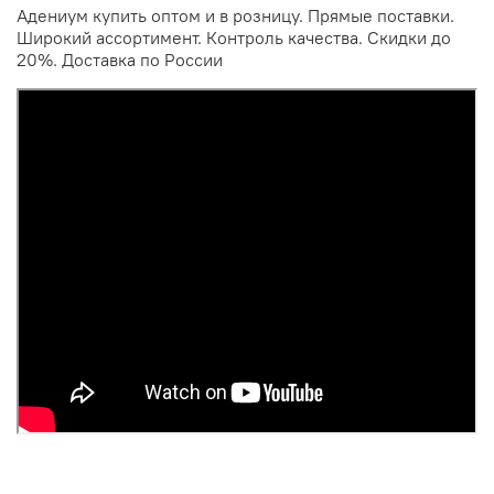
Адениум купить оптом и в розницу. Прямые поставки.
Широкий ассортимент. Контроль качества. Скидки до
20%. Доставка по России