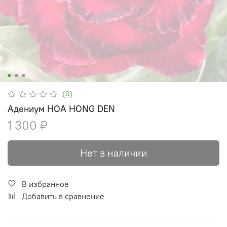
(0)
Адениум HOA HONG DEN
1 300 ₽
Нет в наличии
В избранное
Добавить в сравнение