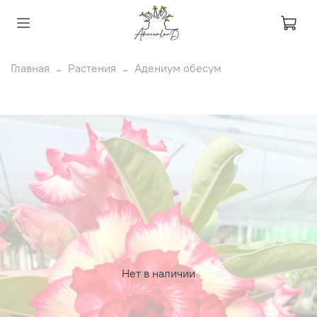
Главная
Растения
Адениум обесум
Нет в наличии