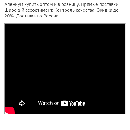
Адениум купить оптом и в розницу. Прямые поставки.
Широкий ассортимент. Контроль качества. Скидки до
20%. Доставка по России