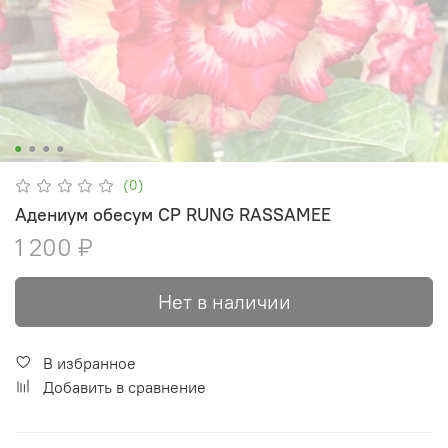
(0)
Адениум обесум CP RUNG RASSAMEE
1 200 ₽
Нет в наличии
В избранное
Добавить в сравнение