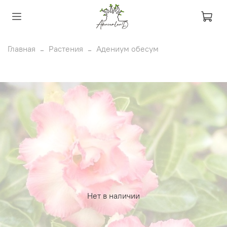
Главная
Растения
Адениум обесум
Нет в наличии