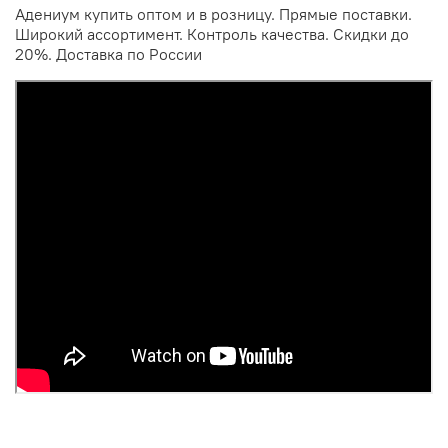
Адениум купить оптом и в розницу. Прямые поставки.
Широкий ассортимент. Контроль качества. Скидки до
20%. Доставка по России