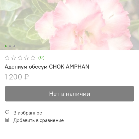
(0)
Адениум обесум CHOK AMPHAN
1 200 ₽
Нет в наличии
В избранное
Добавить в сравнение