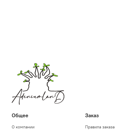
Общее
Заказ
О компании
Правила заказа