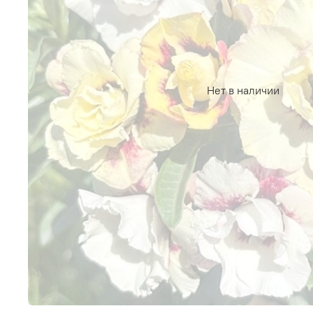
Нет в наличии