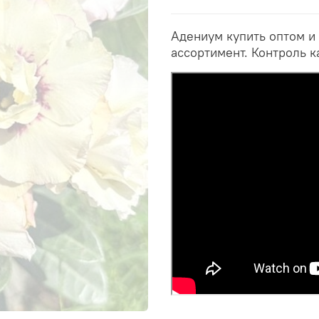
Адениум купить оптом и
ассортимент. Контроль к