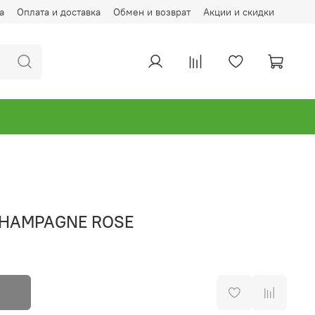
а
Оплата и доставка
Обмен и возврат
Акции и скидки
CHAMPAGNE ROSE