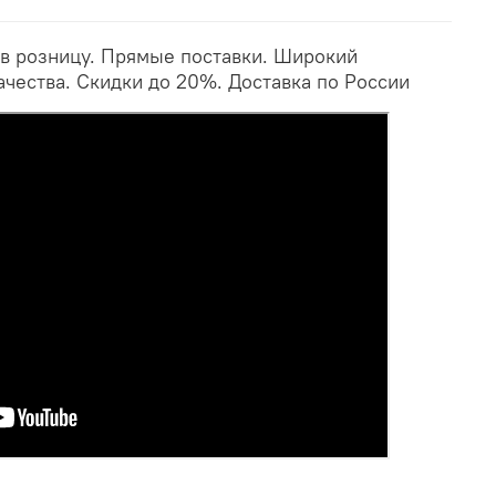
 в розницу. Прямые поставки. Широкий
ачества. Скидки до 20%. Доставка по России