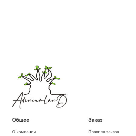
Общее
Заказ
О компании
Правила заказа