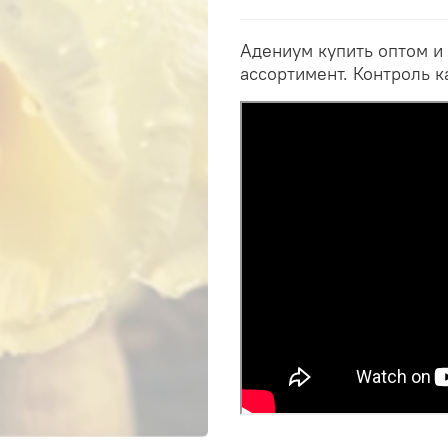
Адениум купить оптом и
ассортимент. Контроль к