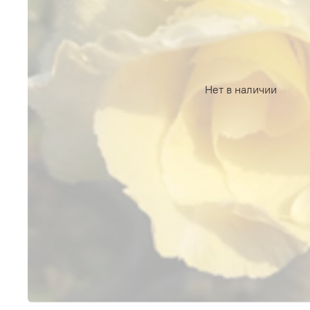
Нет в наличии