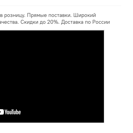
 в розницу. Прямые поставки. Широкий
ачества. Скидки до 20%. Доставка по России