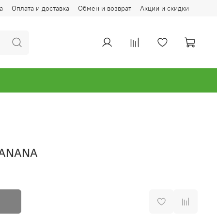
а
Оплата и доставка
Обмен и возврат
Акции и скидки
BANANA